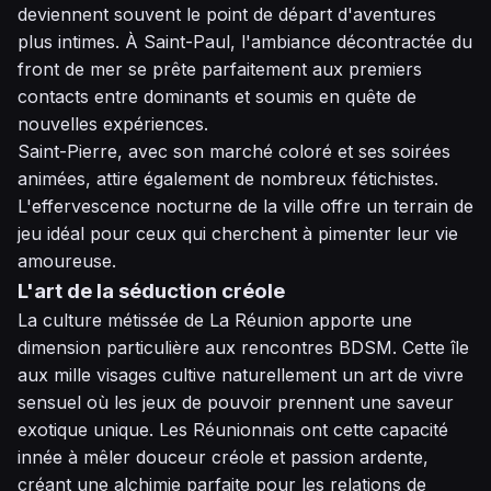
deviennent souvent le point de départ d'aventures
plus intimes. À Saint-Paul, l'ambiance décontractée du
front de mer se prête parfaitement aux premiers
contacts entre dominants et soumis en quête de
nouvelles expériences.
Saint-Pierre, avec son marché coloré et ses soirées
animées, attire également de nombreux fétichistes.
L'effervescence nocturne de la ville offre un terrain de
jeu idéal pour ceux qui cherchent à pimenter leur vie
amoureuse.
L'art de la séduction créole
La culture métissée de La Réunion apporte une
dimension particulière aux rencontres BDSM. Cette île
aux mille visages cultive naturellement un art de vivre
sensuel où les jeux de pouvoir prennent une saveur
exotique unique. Les Réunionnais ont cette capacité
innée à mêler douceur créole et passion ardente,
créant une alchimie parfaite pour les relations de