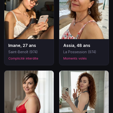
Imane, 27 ans
Assia, 48 ans
Saint-Benoît (974)
La Possession (974)
Complicité interdite
Moments volés