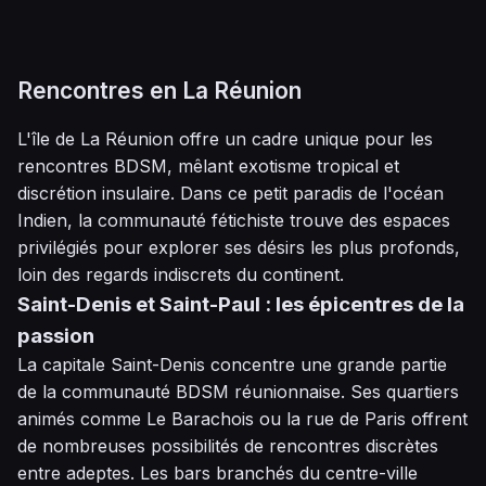
Rencontres en La Réunion
L'île de La Réunion offre un cadre unique pour les
rencontres BDSM, mêlant exotisme tropical et
discrétion insulaire. Dans ce petit paradis de l'océan
Indien, la communauté fétichiste trouve des espaces
privilégiés pour explorer ses désirs les plus profonds,
loin des regards indiscrets du continent.
Saint-Denis et Saint-Paul : les épicentres de la
passion
La capitale Saint-Denis concentre une grande partie
de la communauté BDSM réunionnaise. Ses quartiers
animés comme Le Barachois ou la rue de Paris offrent
de nombreuses possibilités de rencontres discrètes
entre adeptes. Les bars branchés du centre-ville