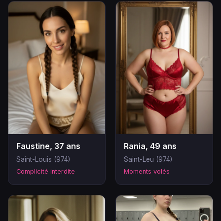
Faustine, 37 ans
Rania, 49 ans
Saint-Louis (974)
Saint-Leu (974)
Complicité interdite
Moments volés