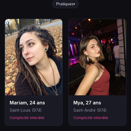
Pratiques
▾
Mariam, 24 ans
Mya, 27 ans
Saint-Louis (974)
Saint-André (974)
Complicité interdite
Complicité interdite