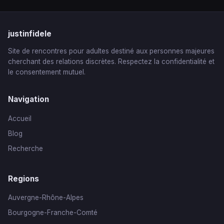
justinfidele
Site de rencontres pour adultes destiné aux personnes majeures
cherchant des relations discrètes. Respectez la confidentialité et
le consentement mutuel.
Navigation
Accueil
Blog
Recherche
Regions
Auvergne-Rhône-Alpes
Bourgogne-Franche-Comté