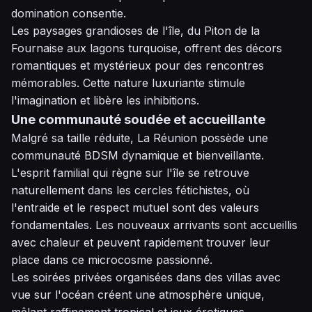
domination consentie.
Les paysages grandioses de l'île, du Piton de la
Fournaise aux lagons turquoise, offrent des décors
romantiques et mystérieux pour des rencontres
mémorables. Cette nature luxuriante stimule
l'imagination et libère les inhibitions.
Une communauté soudée et accueillante
Malgré sa taille réduite, La Réunion possède une
communauté BDSM dynamique et bienveillante.
L'esprit familial qui règne sur l'île se retrouve
naturellement dans les cercles fétichistes, où
l'entraide et le respect mutuel sont des valeurs
fondamentales. Les nouveaux arrivants sont accueillis
avec chaleur et peuvent rapidement trouver leur
place dans ce microcosme passionné.
Les soirées privées organisées dans des villas avec
vue sur l'océan créent une atmosphère unique,