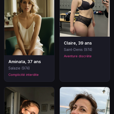
Claire, 39 ans
Saint-Denis (974)
Aventure discrète
Aminata, 37 ans
Salazie (974)
Complicité interdite