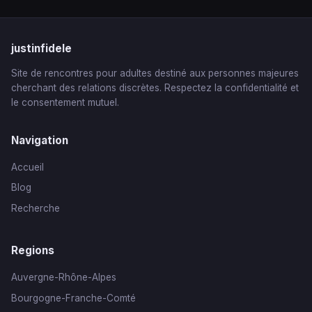
justinfidele
Site de rencontres pour adultes destiné aux personnes majeures
cherchant des relations discrètes. Respectez la confidentialité et
le consentement mutuel.
Navigation
Accueil
Blog
Recherche
Regions
Auvergne-Rhône-Alpes
Bourgogne-Franche-Comté