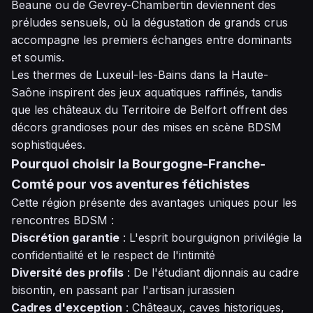
Beaune ou de Gevrey-Chambertin deviennent des
préludes sensuels, où la dégustation de grands crus
accompagne les premiers échanges entre dominants
et soumis.
Les thermes de Luxeuil-les-Bains dans la Haute-
Saône inspirent des jeux aquatiques raffinés, tandis
que les châteaux du Territoire de Belfort offrent des
décors grandioses pour des mises en scène BDSM
sophistiquées.
Pourquoi choisir la Bourgogne-Franche-
Comté pour vos aventures fétichistes
Cette région présente des avantages uniques pour les
rencontres BDSM :
Discrétion garantie
: L'esprit bourguignon privilégie la
confidentialité et le respect de l'intimité
Diversité des profils
: De l'étudiant dijonnais au cadre
bisontin, en passant par l'artisan jurassien
Cadres d'exception
: Châteaux, caves historiques,