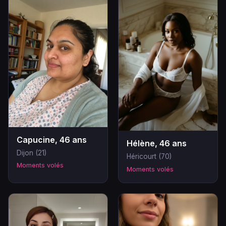
Capucine, 46 ans
Hélène, 46 ans
Dijon (21)
Héricourt (70)
Moments volés
Moments volés