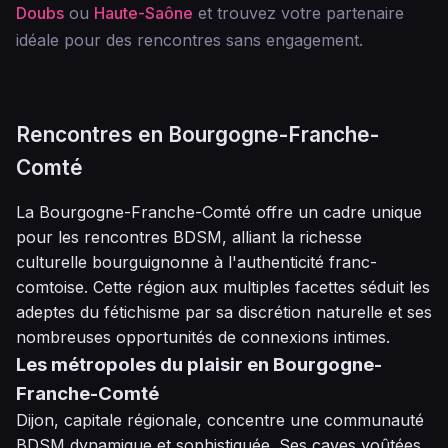
Doubs
ou
Haute-Saône
et trouvez votre partenaire
idéale pour des rencontres sans engagement.
Rencontres en Bourgogne-Franche-
Comté
La Bourgogne-Franche-Comté offre un cadre unique
pour les rencontres BDSM, alliant la richesse
culturelle bourguignonne à l'authenticité franc-
comtoise. Cette région aux multiples facettes séduit les
adeptes du fétichisme par sa discrétion naturelle et ses
nombreuses opportunités de connexions intimes.
Les métropoles du plaisir en Bourgogne-
Franche-Comté
Dijon, capitale régionale, concentre une communauté
BDSM dynamique et sophistiquée. Ses caves voûtées