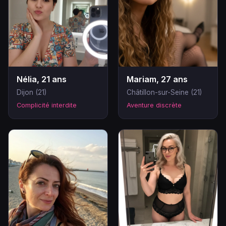
Nélia, 21 ans
Mariam, 27 ans
Dijon (21)
Châtillon-sur-Seine (21)
Complicité interdite
Aventure discrète