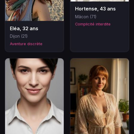
Hortense, 43 ans
Mâcon (71)
Complicité interdite
Eléa, 32 ans
Dijon (21)
Aventure discrète