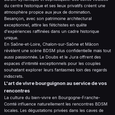
du centre historique et ses lieux privatifs créent une
atmosphère propice aux jeux de domination.
Besançon, avec son patrimoine architectural
exceptionnel, attire les fétichistes en quête
d'expériences raffinées dans un cadre historique
unique.
En Saône-et-Loire, Chalon-sur-Saône et Mâcon
révèlent une scène BDSM plus confidentielle mais tout
aussi passionnée. Le Doubs et le Jura offrent des
espaces d'intimité exceptionnels pour les couples
souhaitant explorer leurs fantasmes loin des regards
indiscrets.
L'art de vivre bourguignon au service de vos
rencontres
La culture du bien-vivre en Bourgogne-Franche-
Comté influence naturellement les rencontres BDSM
locales. Les dégustations privées dans les caves de