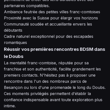
partenaires compatibles.
Ambiance feutrée des petites villes franc-comtoises
Proximité avec la Suisse pour élargir vos horizons
Communauté soudée et accueillante envers les
débutants
Cadre naturel exceptionnel pour des escapades
romantiques
Réussir vos premières rencontres BDSM dans
le Doubs
La mentalité franc-comtoise, réputée pour sa
franchise et son authenticité, facilite grandement les
premiers contacts. N'hésitez pas à proposer une
rencontre dans l'un des nombreux parcs de
Besançon ou lors d'une promenade le long du Doubs.
Ces moments privilégiés permettent d'établir la
confiance indispensable avant toute exploration plus
intime.