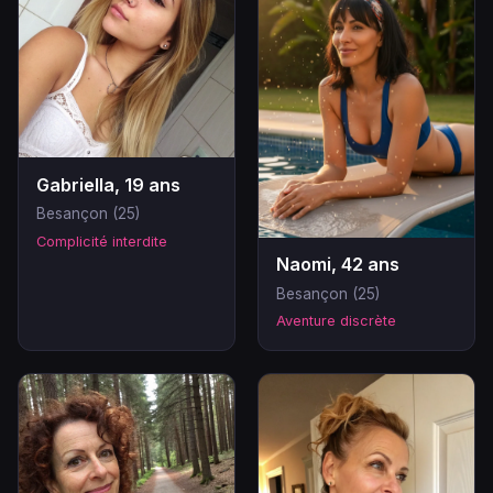
Gabriella, 19 ans
Besançon (25)
Complicité interdite
Naomi, 42 ans
Besançon (25)
Aventure discrète