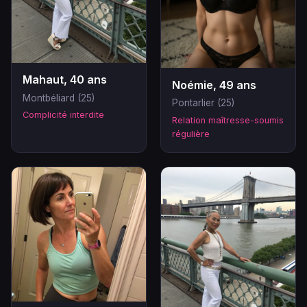
Mahaut, 40 ans
Noémie, 49 ans
Montbéliard (25)
Pontarlier (25)
Complicité interdite
Relation maîtresse-soumis
régulière