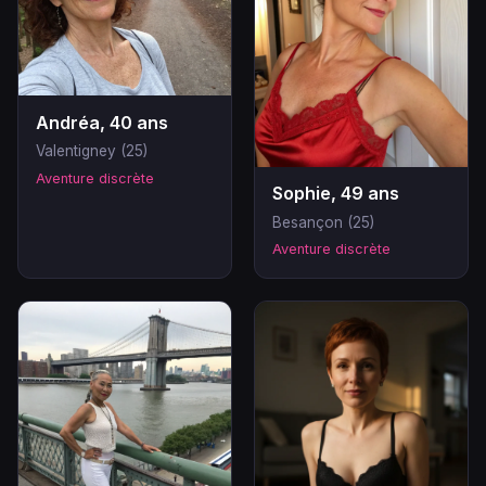
Andréa, 40 ans
Valentigney (25)
Aventure discrète
Sophie, 49 ans
Besançon (25)
Aventure discrète