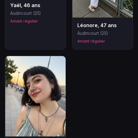
Yaël, 46 ans
Audincourt (25)
Amant régulier
Léonore, 47 ans
Audincourt (25)
Amant régulier