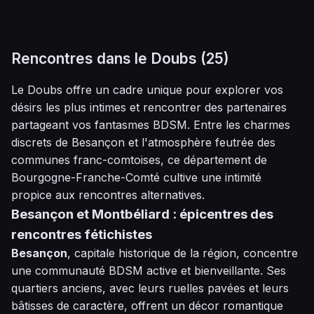
Rencontres dans le Doubs (25)
Le Doubs offre un cadre unique pour explorer vos
désirs les plus intimes et rencontrer des partenaires
partageant vos fantasmes BDSM. Entre les charmes
discrets de Besançon et l'atmosphère feutrée des
communes franc-comtoises, ce département de
Bourgogne-Franche-Comté cultive une intimité
propice aux rencontres alternatives.
Besançon et Montbéliard : épicentres des
rencontres fétichistes
Besançon
, capitale historique de la région, concentre
une communauté BDSM active et bienveillante. Ses
quartiers anciens, avec leurs ruelles pavées et leurs
bâtisses de caractère, offrent un décor romantique