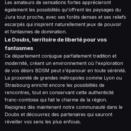
Les amateurs de sensations fortes apprécieront
également les possibilités qu'offrent les paysages du
Jura tout proche, avec ses forêts denses et ses reliefs
escarpés qui inspirent naturellement jeux de pouvoir
et fantasmes de domination.
Le Doubs, territoire de liberté pour vos
fantasmes
Ce département conjugue parfaitement tradition et
modernité, créant un environnement où l'exploration
de vos désirs BDSM peut s'épanouir en toute sérénité.
La proximité de grandes métropoles comme Lyon ou
Strasbourg enrichit encore les possibilités de
rencontres, tout en conservant cette authenticité
franc-comtoise qui fait le charme de la région.
Rejoignez dès maintenant notre communauté dans le
Doubs et découvrez des partenaires qui sauront
réveiller vos sens les plus enfouis.