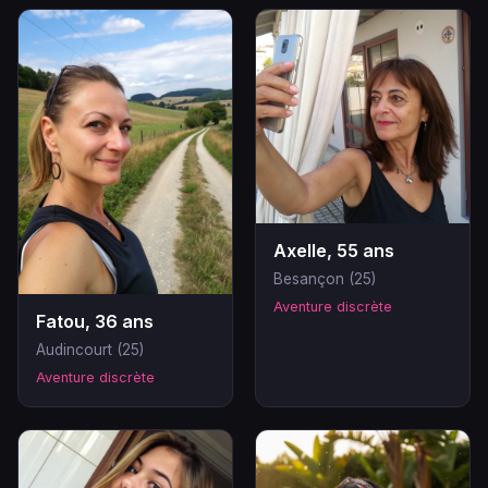
Axelle, 55 ans
Besançon (25)
Aventure discrète
Fatou, 36 ans
Audincourt (25)
Aventure discrète