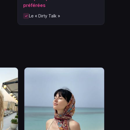
préférées
Le « Dirty Talk »