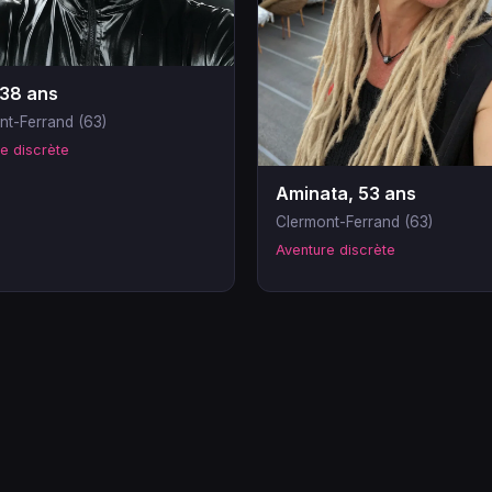
 38 ans
nt-Ferrand (63)
e discrète
Aminata, 53 ans
Clermont-Ferrand (63)
Aventure discrète