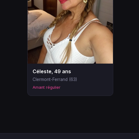
Céleste, 49 ans
Clermont-Ferrand (63)
Amant régulier