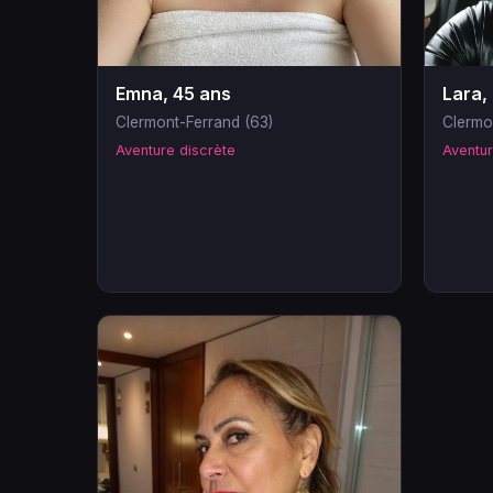
Emna, 45 ans
Lara,
Clermont-Ferrand (63)
Clermo
Aventure discrète
Aventur