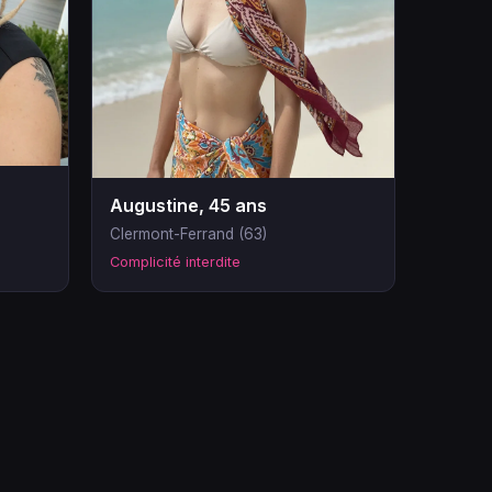
Augustine, 45 ans
Clermont-Ferrand (63)
Complicité interdite