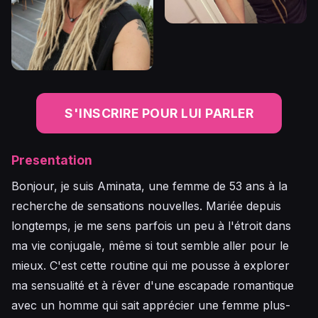
S'INSCRIRE POUR LUI PARLER
Presentation
Bonjour, je suis Aminata, une femme de 53 ans à la
recherche de sensations nouvelles. Mariée depuis
longtemps, je me sens parfois un peu à l'étroit dans
ma vie conjugale, même si tout semble aller pour le
mieux. C'est cette routine qui me pousse à explorer
ma sensualité et à rêver d'une escapade romantique
avec un homme qui sait apprécier une femme plus-