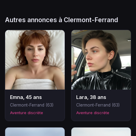
Autres annonces à Clermont-Ferrand
Emna, 45 ans
Lara, 38 ans
Clermont-Ferrand (63)
Clermont-Ferrand (63)
Aventure discrète
Aventure discrète