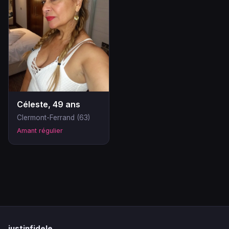
Céleste, 49 ans
Clermont-Ferrand (63)
Amant régulier
justinfidele