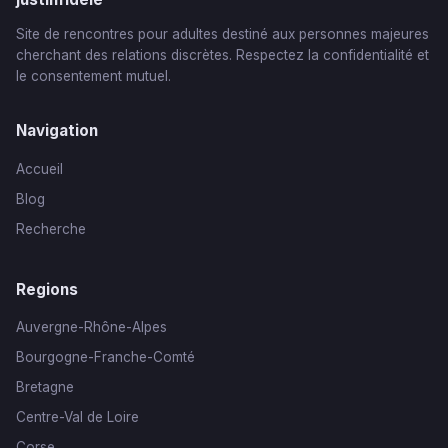
Site de rencontres pour adultes destiné aux personnes majeures
cherchant des relations discrètes. Respectez la confidentialité et
le consentement mutuel.
Navigation
Accueil
Blog
Recherche
Regions
Auvergne-Rhône-Alpes
Bourgogne-Franche-Comté
Bretagne
Centre-Val de Loire
Corse