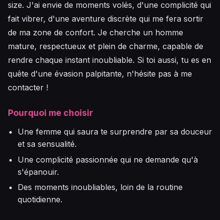
size. J'ai envie de moments volés, d'une complicité qui
fait vibrer, d'une aventure discrète qui me fera sortir
de ma zone de confort. Je cherche un homme
mature, respectueux et plein de charme, capable de
rendre chaque instant inoubliable. Si toi aussi, tu es en
quête d'une évasion palpitante, n'hésite pas à me
contacter !
Pourquoi me choisir
Une femme qui saura te surprendre par sa douceur
et sa sensualité.
Une complicité passionnée qui ne demande qu'à
s'épanouir.
Des moments inoubliables, loin de la routine
quotidienne.