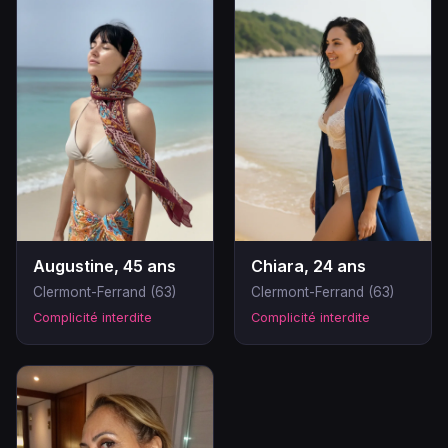
Augustine, 45 ans
Chiara, 24 ans
Clermont-Ferrand (63)
Clermont-Ferrand (63)
Complicité interdite
Complicité interdite