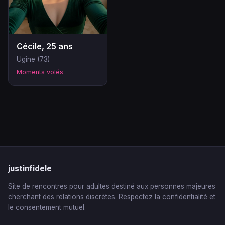
Cécile, 25 ans
Ugine (73)
Moments volés
justinfidele
Site de rencontres pour adultes destiné aux personnes majeures
cherchant des relations discrètes. Respectez la confidentialité et
le consentement mutuel.