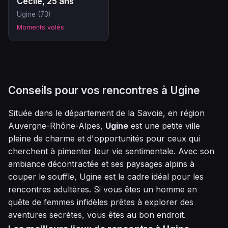
Cécile, 25 ans
Ugine (73)
Moments volés
Conseils pour vos rencontres à Ugine
Située dans le département de la Savoie, en région
Auvergne-Rhône-Alpes,
Ugine
est une petite ville
pleine de charme et d'opportunités pour ceux qui
cherchent à pimenter leur vie sentimentale. Avec son
ambiance décontractée et ses paysages alpins à
couper le souffle, Ugine est le cadre idéal pour les
rencontres adultères. Si vous êtes un homme en
quête de femmes infidèles prêtes à explorer des
aventures secrètes, vous êtes au bon endroit.