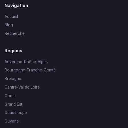
Navigation
Accueil
Blog
Recherche
Regions
Auvergne-Rhône-Alpes
Bourgogne-Franche-Comté
Bretagne
Centre-Val de Loire
Corse
Grand Est
Guadeloupe
Guyane