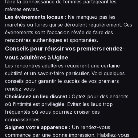
faire la connaissance de femmes partageant les
mêmes envies.
Les événements locaux :
Ne manquez pas les
marchés ou foires qui se déroulent régulièrement. Ces
événements sont l’occasion rêvée de faire des
rencontres authentiques et spontanées.
Conseils pour réussir vos premiers rendez-
vous adultères à Ugine
Les rencontres adultères requièrent une certaine
subtilité et un savoir-faire particulier. Voici quelques
conseils pour garantir le succès de vos premiers
rendez-vous :
Choisissez un lieu discret :
Optez pour des endroits
où l'intimité est privilégiée. Évitez les lieux trop
fréquentés où vous pourriez croiser des
connaissances.
Soignez votre apparence :
Un rendez-vous
commence par une bonne impression. Habillez-vous