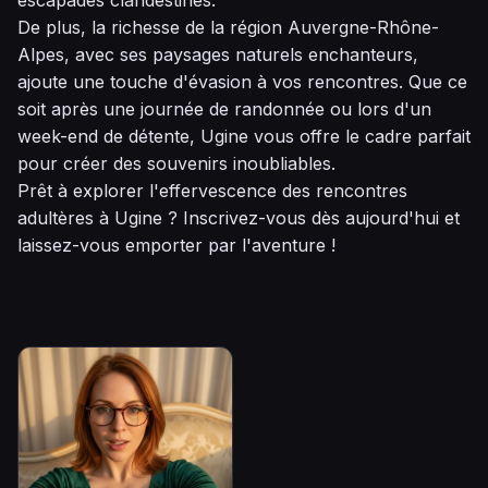
escapades clandestines.
De plus, la richesse de la région Auvergne-Rhône-
Alpes, avec ses paysages naturels enchanteurs,
ajoute une touche d'évasion à vos rencontres. Que ce
soit après une journée de randonnée ou lors d'un
week-end de détente, Ugine vous offre le cadre parfait
pour créer des souvenirs inoubliables.
Prêt à explorer l'effervescence des rencontres
adultères à Ugine ? Inscrivez-vous dès aujourd'hui et
laissez-vous emporter par l'aventure !