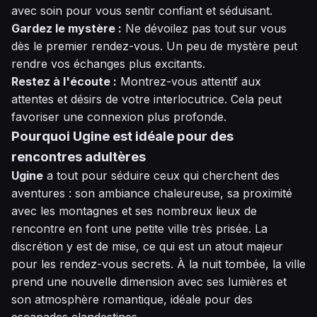
avec soin pour vous sentir confiant et séduisant.
Gardez le mystère :
Ne dévoilez pas tout sur vous
dès le premier rendez-vous. Un peu de mystère peut
rendre vos échanges plus excitants.
Restez à l'écoute :
Montrez-vous attentif aux
attentes et désirs de votre interlocutrice. Cela peut
favoriser une connexion plus profonde.
Pourquoi Ugine est idéale pour des
rencontres adultères
Ugine
a tout pour séduire ceux qui cherchent des
aventures : son ambiance chaleureuse, sa proximité
avec les montagnes et ses nombreux lieux de
rencontre en font une petite ville très prisée. La
discrétion y est de mise, ce qui est un atout majeur
pour les rendez-vous secrets. À la nuit tombée, la ville
prend une nouvelle dimension avec ses lumières et
son atmosphère romantique, idéale pour des