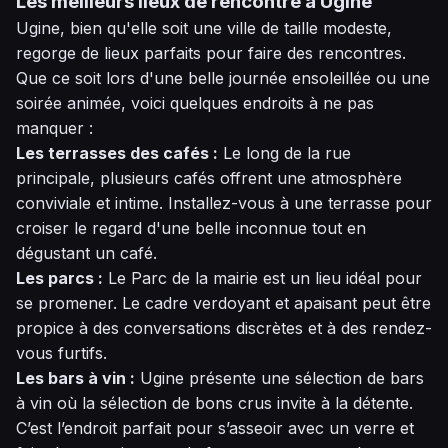
Les meilleurs lieux de rencontre à Ugine
Ugine, bien qu'elle soit une ville de taille modeste,
regorge de lieux parfaits pour faire des rencontres.
Que ce soit lors d'une belle journée ensoleillée ou une
soirée animée, voici quelques endroits à ne pas
manquer :
Les terrasses des cafés :
Le long de la rue
principale, plusieurs cafés offrent une atmosphère
conviviale et intime. Installez-vous à une terrasse pour
croiser le regard d'une belle inconnue tout en
dégustant un café.
Les parcs :
Le Parc de la mairie est un lieu idéal pour
se promener. Le cadre verdoyant et apaisant peut être
propice à des conversations discrètes et à des rendez-
vous furtifs.
Les bars à vin :
Ugine présente une sélection de bars
à vin où la sélection de bons crus invite à la détente.
C’est l’endroit parfait pour s’asseoir avec un verre et