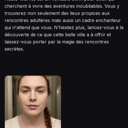
cherchent à vivre des aventures inoubliables. Vous y
trouverez non seulement des lieux propices aux
rencontres adultères mais aussi un cadre enchanteur
qui n'attend que vous. N’hésitez plus, lancez-vous à la
découverte de ce que cette belle ville a à offrir et
laissez-vous porter par la magie des rencontres
secrètes.