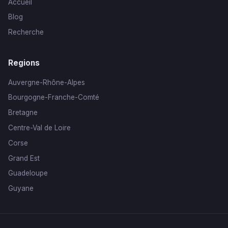
Accueil
Blog
Recherche
Regions
Auvergne-Rhône-Alpes
Bourgogne-Franche-Comté
Bretagne
Centre-Val de Loire
Corse
Grand Est
Guadeloupe
Guyane