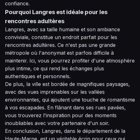
confiance.
Pourquoi Langres est idéale pour les
rencontres adultères
Langres, avec sa taille humaine et son ambiance
conviviale, constitue un endroit parfait pour les
rencontres adultères. Ce n'est pas une grande
métropole où l'anonymat est parfois difficile à
maintenir. Ici, vous pourrez profiter d'une atmosphère
plus intime, ce qui rend les échanges plus
authentiques et personnels.
De plus, la ville est bordée de magnifiques paysages,
avec des vues imprenables sur les vallées
environnantes, qui ajoutent une touche de romantisme
à vos escapades. En flânant dans ses rues pavées,
vous trouverez l'inspiration pour des moments
inoubliables avec votre partenaire d'un soir.
En conclusion, Langres, dans le département de la
Haute-Marne, est un véritable écrin pour ceux qui