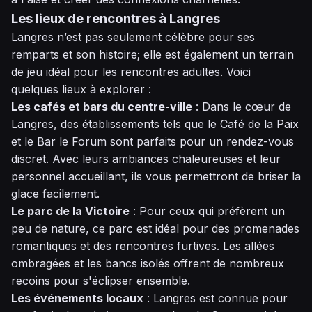
Les lieux de rencontres à Langres
Langres n’est pas seulement célèbre pour ses
remparts et son histoire; elle est également un terrain
de jeu idéal pour les rencontres adultes. Voici
quelques lieux à explorer :
Les cafés et bars du centre-ville
: Dans le cœur de
Langres, des établissements tels que le Café de la Paix
et le Bar le Forum sont parfaits pour un rendez-vous
discret. Avec leurs ambiances chaleureuses et leur
personnel accueillant, ils vous permettront de briser la
glace facilement.
Le parc de la Victoire
: Pour ceux qui préfèrent un
peu de nature, ce parc est idéal pour des promenades
romantiques et des rencontres furtives. Les allées
ombragées et les bancs isolés offrent de nombreux
recoins pour s'éclipser ensemble.
Les événements locaux
: Langres est connue pour