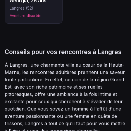
Georgia, 26 ans
Langres (52)
Aventure discrète
Conseils pour vos rencontres à Langres
À Langres, une charmante ville au cœur de la Haute-
Marne, les rencontres adultères prennent une saveur
toute particulière. En effet, ce coin de la région Grand
Est, avec son riche patrimoine et ses ruelles
pittoresques, offre une ambiance à la fois intime et
excitante pour ceux qui cherchent à s'évader de leur
quotidien. Que vous soyez un homme à l'affût d'une
aventure passionnante ou une femme en quête de
frissons, Langres a tout ce qu'il faut pour vous mettre
à l'aise et créer des connexions charnelles.