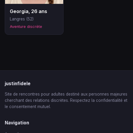
Georgia, 26 ans
Langres (52)
Aventure discrète
justinfidele
Site de rencontres pour adultes destiné aux personnes majeures
cherchant des relations discrètes. Respectez la confidentialité et
le consentement mutuel.
Navigation