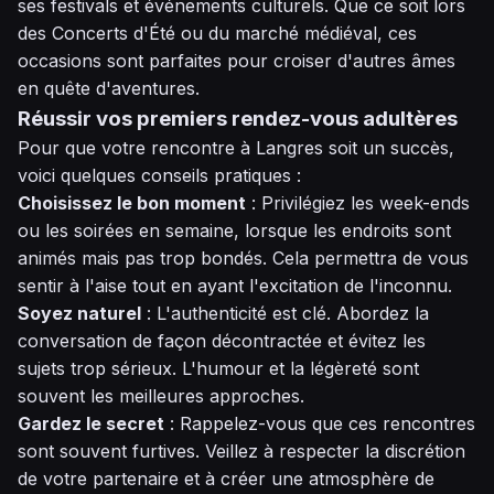
ses festivals et événements culturels. Que ce soit lors
des Concerts d'Été ou du marché médiéval, ces
occasions sont parfaites pour croiser d'autres âmes
en quête d'aventures.
Réussir vos premiers rendez-vous adultères
Pour que votre rencontre à Langres soit un succès,
voici quelques conseils pratiques :
Choisissez le bon moment
: Privilégiez les week-ends
ou les soirées en semaine, lorsque les endroits sont
animés mais pas trop bondés. Cela permettra de vous
sentir à l'aise tout en ayant l'excitation de l'inconnu.
Soyez naturel
: L'authenticité est clé. Abordez la
conversation de façon décontractée et évitez les
sujets trop sérieux. L'humour et la légèreté sont
souvent les meilleures approches.
Gardez le secret
: Rappelez-vous que ces rencontres
sont souvent furtives. Veillez à respecter la discrétion
de votre partenaire et à créer une atmosphère de