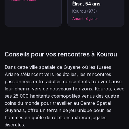
Élisa, 54 ans
Kourou (973)
Amant régulier
Conseils pour vos rencontres à Kourou
Dans cette ville spatiale de Guyane où les fusées
Ariane s'élancent vers les étoiles, les rencontres
passionnées entre adultes consentants trouvent aussi
leur chemin vers de nouveaux horizons. Kourou, avec
ses 25 000 habitants cosmopolites venus des quatre
coins du monde pour travailler au Centre Spatial
Guyanais, offre un terrain de jeu unique pour les
hommes en quête de relations extraconjugales
discrètes.