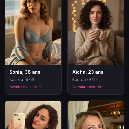
Sonia, 38 ans
Aïcha, 23 ans
Kourou (973)
Kourou (973)
Aventure discrète
Aventure discrète