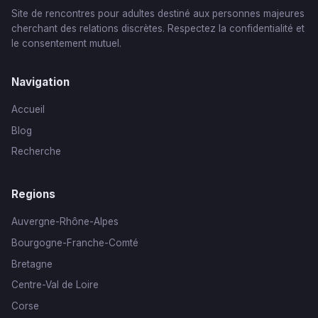
Site de rencontres pour adultes destiné aux personnes majeures
cherchant des relations discrètes. Respectez la confidentialité et
le consentement mutuel.
Navigation
Accueil
Blog
Recherche
Regions
Auvergne-Rhône-Alpes
Bourgogne-Franche-Comté
Bretagne
Centre-Val de Loire
Corse