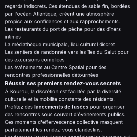
regards indiscrets. Ces étendues de sable fin, bordées
par l'océan Atlantique, créent une atmosphère
propice aux confidences et aux rapprochements.
Les restaurants du port de pêche pour des dîners
intimes
La médiathèque municipale, lieu culturel discret
Les sentiers de randonnée vers les îles du Salut pour
des excursions complices
Les événements au Centre Spatial pour des
rencontres professionnelles détournées
Réussir ses premiers rendez-vous secrets
À Kourou, la discrétion est facilitée par la diversité
culturelle et la mobilité constante des résidents.
Profitez des
lancements de fusées
pour organiser
des rencontres sous couvert d'événements publics.
Ces moments d'effervescence collective masquent
parfaitement les rendez-vous clandestins.