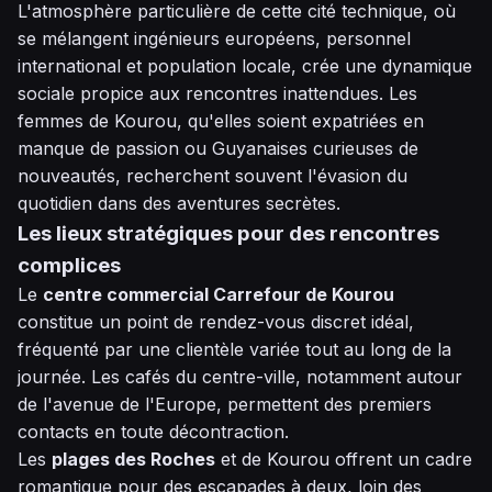
L'atmosphère particulière de cette cité technique, où
se mélangent ingénieurs européens, personnel
international et population locale, crée une dynamique
sociale propice aux rencontres inattendues. Les
femmes de Kourou, qu'elles soient expatriées en
manque de passion ou Guyanaises curieuses de
nouveautés, recherchent souvent l'évasion du
quotidien dans des aventures secrètes.
Les lieux stratégiques pour des rencontres
complices
Le
centre commercial Carrefour de Kourou
constitue un point de rendez-vous discret idéal,
fréquenté par une clientèle variée tout au long de la
journée. Les cafés du centre-ville, notamment autour
de l'avenue de l'Europe, permettent des premiers
contacts en toute décontraction.
Les
plages des Roches
et de Kourou offrent un cadre
romantique pour des escapades à deux, loin des