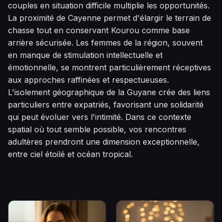
couples en situation difficile multiplie les opportunités.
La proximité de Cayenne permet d'élargir le terrain de
chasse tout en conservant Kourou comme base
arrière sécurisée. Les femmes de la région, souvent
en manque de stimulation intellectuelle et
émotionnelle, se montrent particulièrement réceptives
aux approches raffinées et respectueuses.
L'isolement géographique de la Guyane crée des liens
particuliers entre expatriés, favorisant une solidarité
qui peut évoluer vers l'intimité. Dans ce contexte
spatial où tout semble possible, vos rencontres
adultères prendront une dimension exceptionnelle,
entre ciel étoilé et océan tropical.