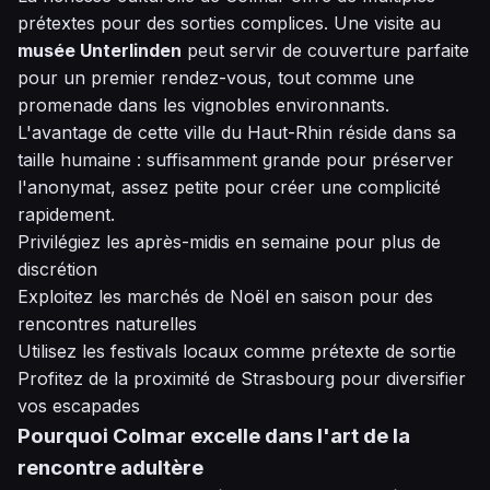
prétextes pour des sorties complices. Une visite au
musée Unterlinden
peut servir de couverture parfaite
pour un premier rendez-vous, tout comme une
promenade dans les vignobles environnants.
L'avantage de cette ville du Haut-Rhin réside dans sa
taille humaine : suffisamment grande pour préserver
l'anonymat, assez petite pour créer une complicité
rapidement.
Privilégiez les après-midis en semaine pour plus de
discrétion
Exploitez les marchés de Noël en saison pour des
rencontres naturelles
Utilisez les festivals locaux comme prétexte de sortie
Profitez de la proximité de Strasbourg pour diversifier
vos escapades
Pourquoi Colmar excelle dans l'art de la
rencontre adultère