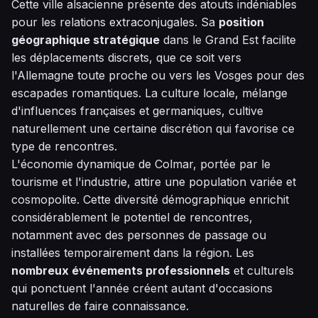
Cette ville alsacienne présente des atouts indéniables
pour les relations extraconjugales. Sa
position
géographique stratégique
dans le Grand Est facilite
les déplacements discrets, que ce soit vers
l'Allemagne toute proche ou vers les Vosges pour des
escapades romantiques. La culture locale, mélange
d'influences françaises et germaniques, cultive
naturellement une certaine discrétion qui favorise ce
type de rencontres.
L'économie dynamique de Colmar, portée par le
tourisme et l'industrie, attire une population variée et
cosmopolite. Cette diversité démographique enrichit
considérablement le potentiel de rencontres,
notamment avec des personnes de passage ou
installées temporairement dans la région. Les
nombreux événements professionnels
et culturels
qui ponctuent l'année créent autant d'occasions
naturelles de faire connaissance.