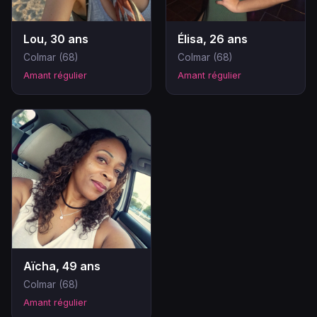
Lou, 30 ans
Élisa, 26 ans
Colmar (68)
Colmar (68)
Amant régulier
Amant régulier
Aïcha, 49 ans
Colmar (68)
Amant régulier