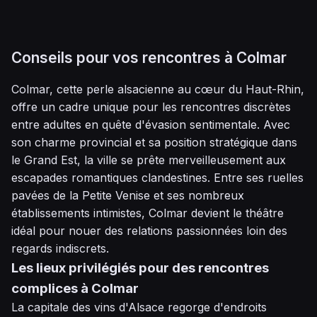
Conseils pour vos rencontres à Colmar
Colmar, cette perle alsacienne au cœur du Haut-Rhin,
offre un cadre unique pour les rencontres discrètes
entre adultes en quête d'évasion sentimentale. Avec
son charme provincial et sa position stratégique dans
le Grand Est, la ville se prête merveilleusement aux
escapades romantiques clandestines. Entre ses ruelles
pavées de la Petite Venise et ses nombreux
établissements intimistes, Colmar devient le théâtre
idéal pour nouer des relations passionnées loin des
regards indiscrets.
Les lieux privilégiés pour des rencontres
complices à Colmar
La capitale des vins d'Alsace regorge d'endroits