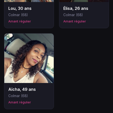
Lou, 30 ans
Élisa, 26 ans
Colmar (68)
Colmar (68)
Amant régulier
Amant régulier
Aïcha, 49 ans
Colmar (68)
Amant régulier