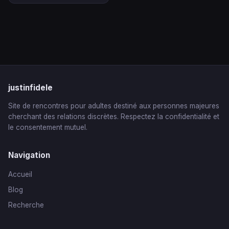
justinfidele
Site de rencontres pour adultes destiné aux personnes majeures
cherchant des relations discrètes. Respectez la confidentialité et
le consentement mutuel.
Navigation
Accueil
Blog
Recherche