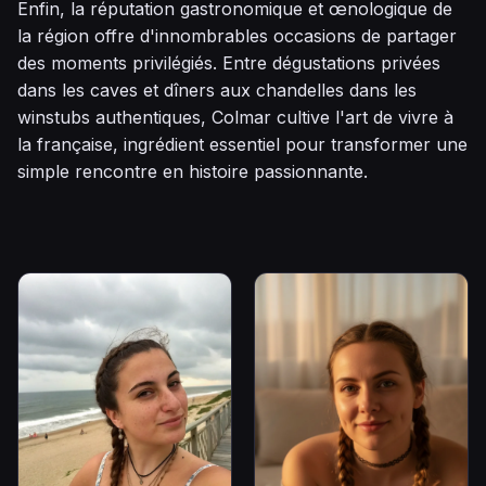
Enfin, la réputation gastronomique et œnologique de
la région offre d'innombrables occasions de partager
des moments privilégiés. Entre dégustations privées
dans les caves et dîners aux chandelles dans les
winstubs authentiques, Colmar cultive l'art de vivre à
la française, ingrédient essentiel pour transformer une
simple rencontre en histoire passionnante.