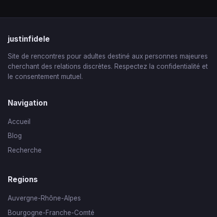
justinfidele
Site de rencontres pour adultes destiné aux personnes majeures
cherchant des relations discrètes. Respectez la confidentialité et
le consentement mutuel.
Navigation
Accueil
Blog
Recherche
Regions
Auvergne-Rhône-Alpes
Bourgogne-Franche-Comté