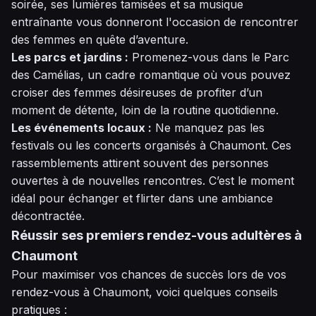
soirée, ses lumières tamisées et sa musique
entraînante vous donneront l'occasion de rencontrer
des femmes en quête d’aventure.
Les parcs et jardins :
Promenez-vous dans le Parc
des Camélias, un cadre romantique où vous pouvez
croiser des femmes désireuses de profiter d’un
moment de détente, loin de la routine quotidienne.
Les événements locaux :
Ne manquez pas les
festivals ou les concerts organisés à Chaumont. Ces
rassemblements attirent souvent des personnes
ouvertes à de nouvelles rencontres. C’est le moment
idéal pour échanger et flirter dans une ambiance
décontractée.
Réussir ses premiers rendez-vous adultères à
Chaumont
Pour maximiser vos chances de succès lors de vos
rendez-vous à Chaumont, voici quelques conseils
pratiques :