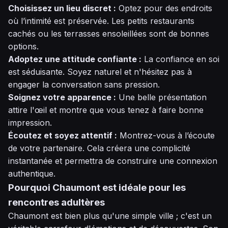
Choisissez un lieu discret :
Optez pour des endroits
où l’intimité est préservée. Les petits restaurants
cachés ou les terrasses ensoleillées sont de bonnes
options.
Adoptez une attitude confiante :
La confiance en soi
est séduisante. Soyez naturel et n'hésitez pas à
engager la conversation sans pression.
Soignez votre apparence :
Une belle présentation
attire l'œil et montre que vous tenez à faire bonne
impression.
Écoutez et soyez attentif :
Montrez-vous à l’écoute
de votre partenaire. Cela créera une complicité
instantanée et permettra de construire une connexion
authentique.
Pourquoi Chaumont est idéale pour les
rencontres adultères
Chaumont est bien plus qu'une simple ville ; c'est un