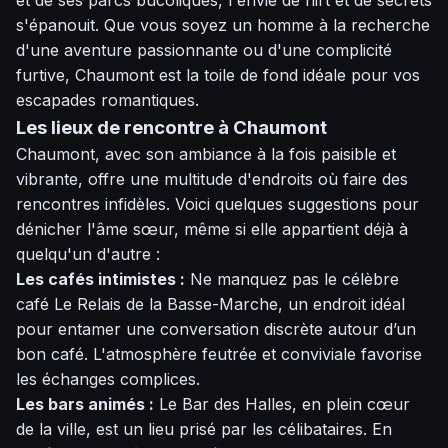
s'épanouit. Que vous soyez un homme à la recherche
d'une aventure passionnante ou d'une complicité
furtive, Chaumont est la toile de fond idéale pour vos
escapades romantiques.
Les lieux de rencontre à Chaumont
Chaumont, avec son ambiance à la fois paisible et
vibrante, offre une multitude d'endroits où faire des
rencontres infidèles. Voici quelques suggestions pour
dénicher l'âme sœur, même si elle appartient déjà à
quelqu'un d'autre :
Les cafés intimistes :
Ne manquez pas le célèbre
café Le Relais de la Basse-Marche, un endroit idéal
pour entamer une conversation discrète autour d’un
bon café. L'atmosphère feutrée et conviviale favorise
les échanges complices.
Les bars animés :
Le Bar des Halles, en plein cœur
de la ville, est un lieu prisé par les célibataires. En