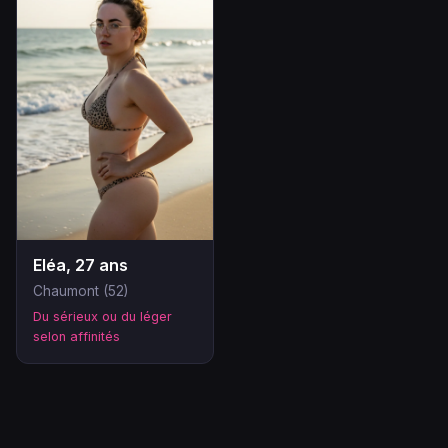
Eléa, 27 ans
Chaumont (52)
Du sérieux ou du léger
selon affinités