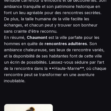
véritable carrefour d'émotions et de découvertes. Son
ambiance tranquille et son patrimoine historique en
font un lieu agréable pour des rencontres secrètes.
De plus, la taille humaine de la ville facilite les
échanges, et chacun peut y trouver son bonheur
sans crainte d'être reconnu.
En résumé,
Chaumont
est la ville parfaite pour les
hommes en quête de
rencontres adultères
. Son
ambiance chaleureuse, ses lieux de rencontre variés,
et la disponibilité de ses habitantes font de cette ville
un écrin de possibilités. Laissez-vous séduire par l’art
de la rencontre dans la **Haute-Marne**, où chaque
rencontre peut se transformer en une aventure
inoubliable.