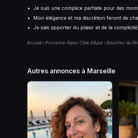
Je suis une complice parfaite pour des mome
Mon élégance et ma discrétion feront de cha
Je sais apporter du plaisir et de la complicité
Accueil
›
Provence-Alpes-Côte d'Azur
›
Bouches-du-Rh
Autres annonces à Marseille