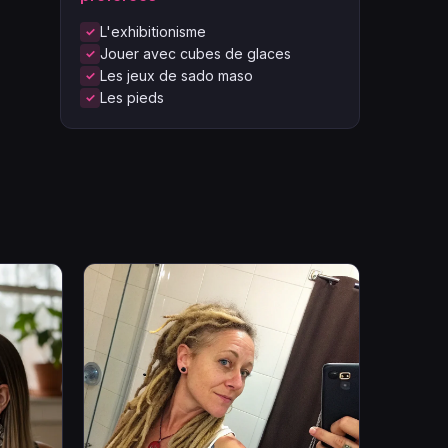
L'exhibitionisme
Jouer avec cubes de glaces
Les jeux de sado maso
Les pieds