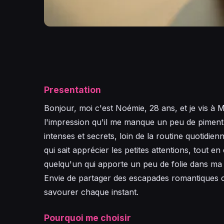
Presentation
Bonjour, moi c'est Noémie, 28 ans, et je vis à M
l'impression qu'il me manque un peu de piment. 
intenses et secrets, loin de la routine quotidi
qui sait apprécier les petites attentions, tout
quelqu'un qui apporte un peu de folie dans ma v
Envie de partager des escapades romantiques o
savourer chaque instant.
Pourquoi me choisir