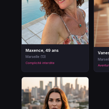
Maxence, 49 ans
Vanes
Marseille (13)
Marseil
Complicité interdite
Aventur