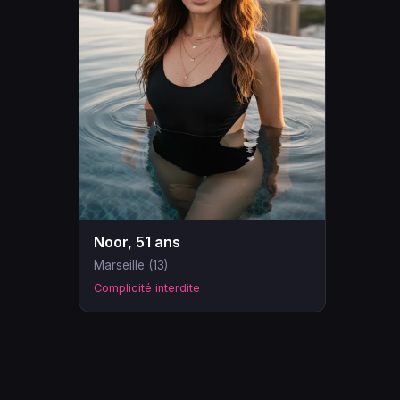
Noor, 51 ans
Marseille (13)
Complicité interdite