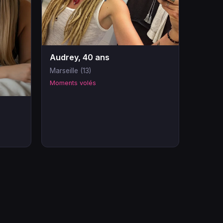
Audrey, 40 ans
Marseille (13)
Moments volés