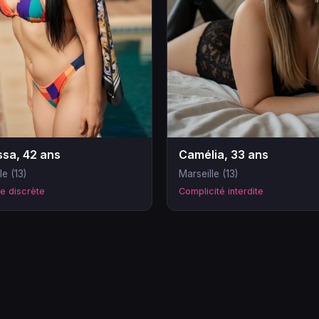
sa, 42 ans
Camélia, 33 ans
le (13)
Marseille (13)
e discrète
Complicité interdite