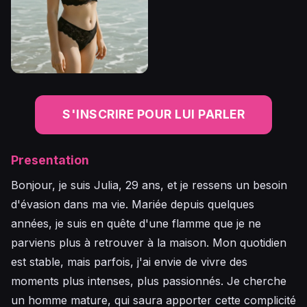
S'INSCRIRE POUR LUI PARLER
Presentation
Bonjour, je suis Julia, 29 ans, et je ressens un besoin
d'évasion dans ma vie. Mariée depuis quelques
années, je suis en quête d'une flamme que je ne
parviens plus à retrouver à la maison. Mon quotidien
est stable, mais parfois, j'ai envie de vivre des
moments plus intenses, plus passionnés. Je cherche
un homme mature, qui saura apporter cette complicité