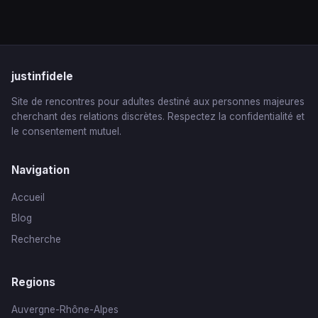
justinfidele
Site de rencontres pour adultes destiné aux personnes majeures
cherchant des relations discrètes. Respectez la confidentialité et
le consentement mutuel.
Navigation
Accueil
Blog
Recherche
Regions
Auvergne-Rhône-Alpes