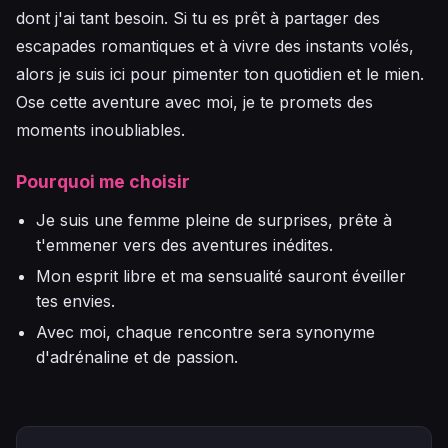
dont j'ai tant besoin. Si tu es prêt à partager des
escapades romantiques et à vivre des instants volés,
alors je suis ici pour pimenter ton quotidien et le mien.
Ose cette aventure avec moi, je te promets des
moments inoubliables.
Pourquoi me choisir
Je suis une femme pleine de surprises, prête à
t'emmener vers des aventures inédites.
Mon esprit libre et ma sensualité sauront éveiller
tes envies.
Avec moi, chaque rencontre sera synonyme
d'adrénaline et de passion.