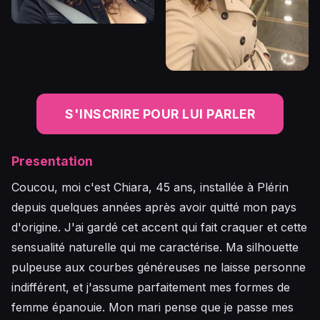
S'INSCRIRE POUR LUI PARLER
Presentation
Coucou, moi c'est Chiara, 45 ans, installée à Plérin
depuis quelques années après avoir quitté mon pays
d'origine. J'ai gardé cet accent qui fait craquer et cette
sensualité naturelle qui me caractérise. Ma silhouette
pulpeuse aux courbes généreuses ne laisse personne
indifférent, et j'assume parfaitement mes formes de
femme épanouie. Mon mari pense que je passe mes