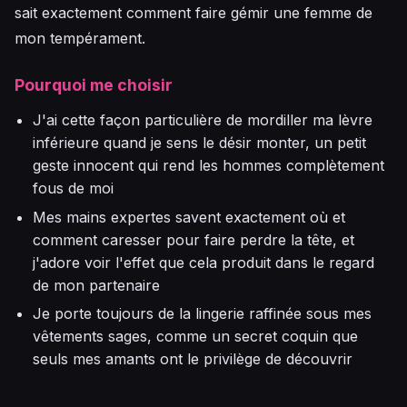
sait exactement comment faire gémir une femme de
mon tempérament.
Pourquoi me choisir
J'ai cette façon particulière de mordiller ma lèvre
inférieure quand je sens le désir monter, un petit
geste innocent qui rend les hommes complètement
fous de moi
Mes mains expertes savent exactement où et
comment caresser pour faire perdre la tête, et
j'adore voir l'effet que cela produit dans le regard
de mon partenaire
Je porte toujours de la lingerie raffinée sous mes
vêtements sages, comme un secret coquin que
seuls mes amants ont le privilège de découvrir