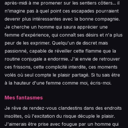
après-midi à me promener sur les sentiers côtiers... il
n'imagine pas à quel point ces escapades pourraient
devenir plus intéressantes avec la bonne compagnie.
Je cherche un homme qui saura apprécier une
femme d'expérience, qui connaît ses désirs et n'a plus
peur de les exprimer. Quelqu'un de discret mais
passionné, capable de réveiller cette flamme que la
routine conjugale a endormie. J'ai envie de retrouver
ces frissons, cette complicité interdite, ces moments
volés où seul compte le plaisir partagé. Si tu sais être
à la hauteur d'une femme comme moi, écris-moi.
Mes fantasmes
Je rêve de rendez-vous clandestins dans des endroits
insolites, où l'excitation du risque décuple le plaisir.
J'aimerais être prise avec fougue par un homme qui