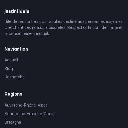
justinfidele
Site de rencontres pour adultes destiné aux personnes majeures
cherchant des relations discrètes. Respectez la confidentialité et
le consentement mutuel.
Navigation
Accueil
Blog
Recherche
Regions
Auvergne-Rhône-Alpes
Bourgogne-Franche-Comté
Bretagne