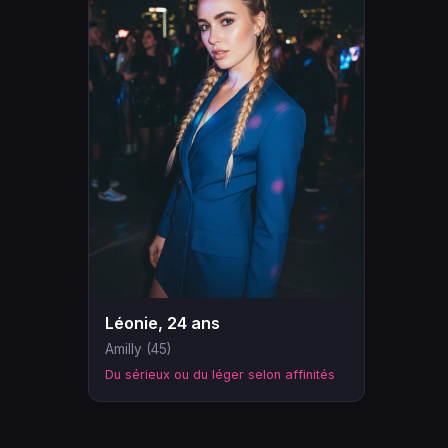
Léonie, 24 ans
Amilly (45)
Du sérieux ou du léger selon affinités