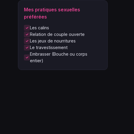
Mes pratiques sexuelles
préférées
Les calins
Relation de couple ouverte
Les jeux de nourritures
Le travestissement
Embrasser (Bouche ou corps
entier)