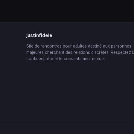
justinfidele
Site de rencontres pour adultes destiné aux personnes
majeures cherchant des relations discrètes. Respectez l
confidentialité et le consentement mutuel.