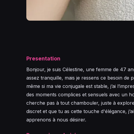
Presentation
Bonjour, je suis Célestine, une femme de 47 an
assez tranquille, mais je ressens ce besoin de 
même si ma vie conjugale est stable, j’ai l’imp
des moments complices et sensuels avec un hom
cherche pas à tout chambouler, juste à explore
discret et que tu as cette touche d'élégance, j’a
apprenons à nous désirer.